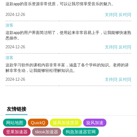
这款app的音乐资源非常优质，可以让我尽情享受音乐的魅力。
2024-12-26
支持
[0]
反对
[0]
游客
这款app的用户界面简洁明了，使用起来非常容易上手，让我能够快速熟
悉操作。
2024-12-26
支持
[0]
反对
[0]
游客
这款学习软件的课程内容非常丰富，涵盖了各个学科的知识。老师的讲
解非常生动，让我能够轻松理解知识点。
2024-12-26
支持
[0]
反对
[0]
友情链接
网站地图
QuickQ
旋风加速度器
旋风加速
坚果加速器
tiktok加速器
狗急加速器官网