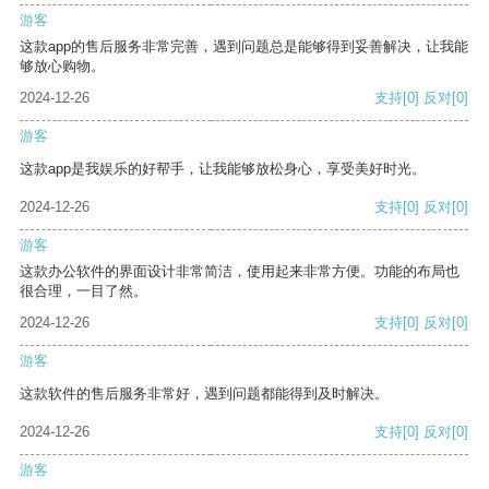
游客
这款app的售后服务非常完善，遇到问题总是能够得到妥善解决，让我能
够放心购物。
2024-12-26
支持
[0]
反对
[0]
游客
这款app是我娱乐的好帮手，让我能够放松身心，享受美好时光。
2024-12-26
支持
[0]
反对
[0]
游客
这款办公软件的界面设计非常简洁，使用起来非常方便。功能的布局也
很合理，一目了然。
2024-12-26
支持
[0]
反对
[0]
游客
这款软件的售后服务非常好，遇到问题都能得到及时解决。
2024-12-26
支持
[0]
反对
[0]
游客