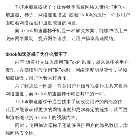
TikTok加速器梯子：让你畅享高速网络关键词: TikTok、
加速器、梯子、网络速度描述: 随着TikTok的流行，许多用户
面临着网络延迟和速度缓慢的问题。
而TikTok加速器梯子则是一种解决方案，能够帮助用户
突破网络限制，提升网络速度，让用户畅享高速网络。
tiktok加速器梯子为什么看不了
内容:随着社交媒体应用TikTok的风靡，越来越多的用户
发现，在高峰时段使用TikTok时，网络速度明显变慢，视频
加载缓慢，用户体验大打折扣。
为了解决这一问题，许多用户开始寻找各种工具来提高
网络速度，而TikTok加速器梯子就是其中的一种。
TikTok加速器梯子通过技术手段改变用户的网络路由，
让用户能够获得更快的网络速度和更加稳定的连接，从而更
加流畅地欣赏TikTok上的视频内容。
同时，使用加速器梯子还能够保护用户的隐私数据，增
强网络安全性。