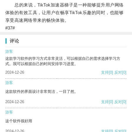
总的来说，TikTok加速器梯子是一种能够提升用户网络
体验的有效工具，让用户在畅享TikTok乐趣的同时，也能够
享受高速网络带来的畅快体验。
#37#
评论
游客
这款学习软件的学习方式非常灵活，可以根据自己的需求选择学习方
式。我可以根据自己的时间安排学习进度。
2024-12-26
支持
[0]
反对
[0]
游客
这款软件的界面设计非常简洁，一目了然。
2024-12-26
支持
[0]
反对
[0]
游客
这个软件很好用
2024-12-26
支持
[0]
反对
[0]