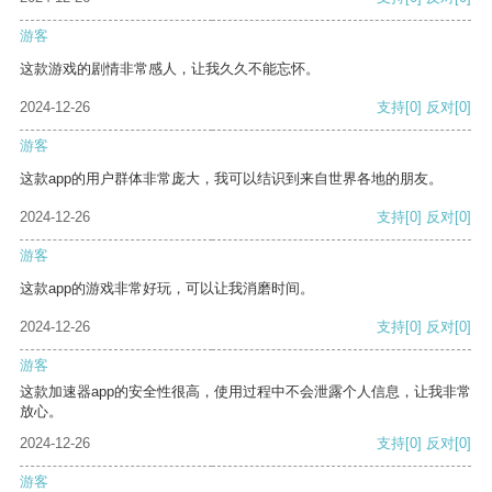
游客
这款游戏的剧情非常感人，让我久久不能忘怀。
2024-12-26
支持
[0]
反对
[0]
游客
这款app的用户群体非常庞大，我可以结识到来自世界各地的朋友。
2024-12-26
支持
[0]
反对
[0]
游客
这款app的游戏非常好玩，可以让我消磨时间。
2024-12-26
支持
[0]
反对
[0]
游客
这款加速器app的安全性很高，使用过程中不会泄露个人信息，让我非常
放心。
2024-12-26
支持
[0]
反对
[0]
游客