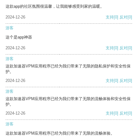
这款app的社区氛围很温馨，让我能够感受到家的温暖。
2024-12-26
支持
[0]
反对
[0]
游客
这个是app神器
2024-12-26
支持
[0]
反对
[0]
游客
这款加速器VPM应用程序已经为我们带来了无限的隐私保护和安全性保
护。
2024-12-26
支持
[0]
反对
[0]
游客
这款加速器VPM应用程序已经为我们带来了无限的流畅体验和安全性保
护。
2024-12-26
支持
[0]
反对
[0]
游客
这款加速器VPM应用程序已经为我们带来了无限的流畅体验。