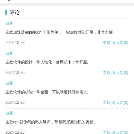
评论
游客
这款加速器app的操作非常简单，一键加速就能开启，非常方便。
2024-12-26
支持
[0]
反对
[0]
游客
这款软件的设计非常人性化，使用起来非常舒服。
2024-12-26
支持
[0]
反对
[0]
游客
这款软件的功能非常全面，可以满足我所有需求。
2024-12-26
支持
[0]
反对
[0]
游客
这款app就像我的私人导师，带领我探索知识的奥秘。
2024-12-26
支持
[0]
反对
[0]