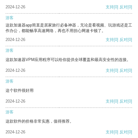
2024-12-26
支持
[0]
反对
[0]
游客
这款加速器app简直是居家旅行必备神器，无论是看视频、玩游戏还是工
作办公，都能畅享高速网络，再也不用担心网速卡顿了。
2024-12-26
支持
[0]
反对
[0]
游客
这款加速器VPM应用程序可以给你提供全球覆盖和最高安全性的连接。
2024-12-26
支持
[0]
反对
[0]
游客
这个软件很好用
2024-12-26
支持
[0]
反对
[0]
游客
这款软件的价格非常实惠，值得推荐。
2024-12-26
支持
[0]
反对
[0]