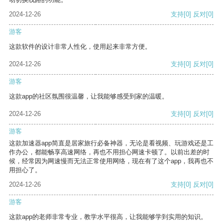
2024-12-26
支持
[0]
反对
[0]
游客
这款软件的设计非常人性化，使用起来非常方便。
2024-12-26
支持
[0]
反对
[0]
游客
这款app的社区氛围很温馨，让我能够感受到家的温暖。
2024-12-26
支持
[0]
反对
[0]
游客
这款加速器app简直是居家旅行必备神器，无论是看视频、玩游戏还是工
作办公，都能畅享高速网络，再也不用担心网速卡顿了。以前出差的时
候，经常因为网速慢而无法正常使用网络，现在有了这个app，我再也不
用担心了。
2024-12-26
支持
[0]
反对
[0]
游客
这款app的老师非常专业，教学水平很高，让我能够学到实用的知识。