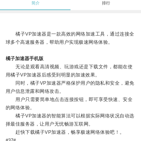
简介
排行
橘子VP加速器是一款高效的网络加速工具，通过连接全
球多个高速服务器，帮助用户实现极速网络体验。
橘子加速器手机版
无论是观看高清视频、玩游戏还是下载文件，都能在使
用橘子VP加速器后感受到明显的加速效果。
同时，橘子VP加速器严格保护用户的隐私和安全，避免
用户信息泄露和网络攻击。
用户只需要简单地点击连接按钮，即可享受快速、安全
的网络体验。
橘子VP加速器的智能算法可以根据实际网络状况自动选
择最佳服务器，让用户无忧畅游互联网。
赶快下载橘子VP加速器，畅享极速网络体验吧！。
#37#