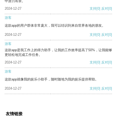
中游刃有余。
2024-12-27
支持
[0]
反对
[0]
游客
这款app的用户群体非常庞大，我可以结识到来自世界各地的朋友。
2024-12-27
支持
[0]
反对
[0]
游客
这款app是我工作上的得力助手，让我的工作效率提高了50%，让我能够
更轻松地完成工作任务。
2024-12-27
支持
[0]
反对
[0]
游客
这款app就像我的娱乐小助手，随时随地为我的娱乐提供帮助。
2024-12-27
支持
[0]
反对
[0]
友情链接