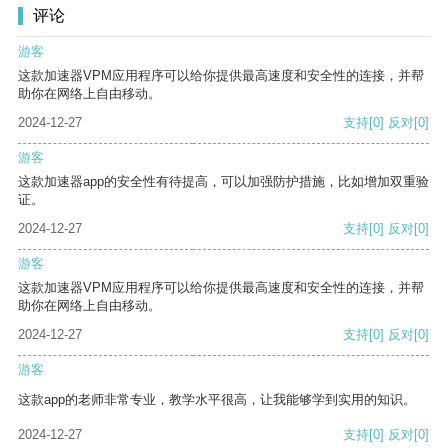
评论
游客
这款加速器VPM应用程序可以给你提供最高速度和安全性的连接，并帮
助你在网络上自由移动。
2024-12-27
支持
[0]
反对
[0]
游客
这款加速器app的安全性有待提高，可以加强防护措施，比如增加双重验
证。
2024-12-27
支持
[0]
反对
[0]
游客
这款加速器VPM应用程序可以给你提供最高速度和安全性的连接，并帮
助你在网络上自由移动。
2024-12-27
支持
[0]
反对
[0]
游客
这款app的老师非常专业，教学水平很高，让我能够学到实用的知识。
2024-12-27
支持
[0]
反对
[0]