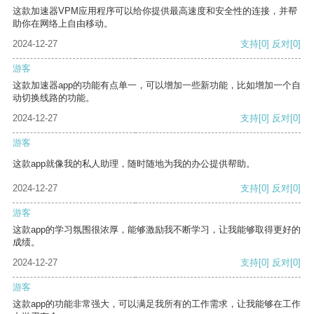
这款加速器VPM应用程序可以给你提供最高速度和安全性的连接，并帮
助你在网络上自由移动。
2024-12-27
支持
[0]
反对
[0]
游客
这款加速器app的功能有点单一，可以增加一些新功能，比如增加一个自
动切换线路的功能。
2024-12-27
支持
[0]
反对
[0]
游客
这款app就像我的私人助理，随时随地为我的办公提供帮助。
2024-12-27
支持
[0]
反对
[0]
游客
这款app的学习氛围很浓厚，能够激励我不断学习，让我能够取得更好的
成绩。
2024-12-27
支持
[0]
反对
[0]
游客
这款app的功能非常强大，可以满足我所有的工作需求，让我能够在工作