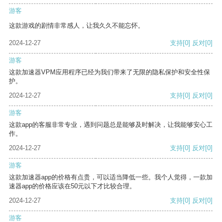
游客
这款游戏的剧情非常感人，让我久久不能忘怀。
2024-12-27
支持
[0]
反对
[0]
游客
这款加速器VPM应用程序已经为我们带来了无限的隐私保护和安全性保
护。
2024-12-27
支持
[0]
反对
[0]
游客
这款app的客服非常专业，遇到问题总是能够及时解决，让我能够安心工
作。
2024-12-27
支持
[0]
反对
[0]
游客
这款加速器app的价格有点贵，可以适当降低一些。我个人觉得，一款加
速器app的价格应该在50元以下才比较合理。
2024-12-27
支持
[0]
反对
[0]
游客