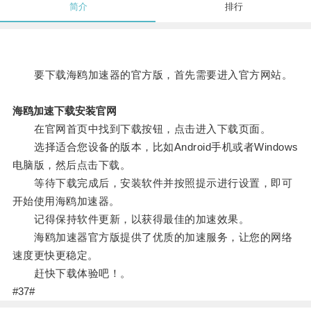
简介
排行
要下载海鸥加速器的官方版，首先需要进入官方网站。
海鸥加速下载安装官网
在官网首页中找到下载按钮，点击进入下载页面。
选择适合您设备的版本，比如Android手机或者Windows
电脑版，然后点击下载。
等待下载完成后，安装软件并按照提示进行设置，即可
开始使用海鸥加速器。
记得保持软件更新，以获得最佳的加速效果。
海鸥加速器官方版提供了优质的加速服务，让您的网络
速度更快更稳定。
赶快下载体验吧！。
#37#