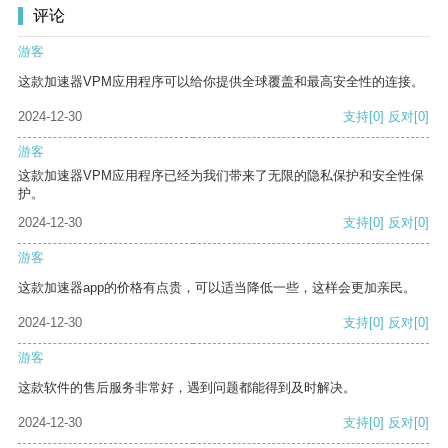
评论
游客
这款加速器VPM应用程序可以给你提供全球覆盖和最高安全性的连接。
2024-12-30
支持
[0]
反对
[0]
游客
这款加速器VPM应用程序已经为我们带来了无限的隐私保护和安全性保
护。
2024-12-30
支持
[0]
反对
[0]
游客
这款加速器app的价格有点贵，可以适当降低一些，这样会更加亲民。
2024-12-30
支持
[0]
反对
[0]
游客
这款软件的售后服务非常好，遇到问题都能得到及时解决。
2024-12-30
支持
[0]
反对
[0]