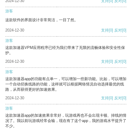
2024-12-30
支持
[0]
反对
[0]
游客
这款软件的界面设计非常简洁，一目了然。
2024-12-30
支持
[0]
反对
[0]
游客
这款加速器VPM应用程序已经为我们带来了无限的流畅体验和安全性保
护。
2024-12-30
支持
[0]
反对
[0]
游客
这款加速器app的功能有点单一，可以增加一些新功能。比如，可以增加
一个自动切换线路的功能，这样就可以根据网络情况自动选择最优的线
路，从而获得更好的加速效果。
2024-12-30
支持
[0]
反对
[0]
游客
这款加速器app的加速效果非常好，玩游戏再也不会出现卡顿、掉线的情
况了。我以前玩游戏经常会输，现在有了这个app，我的游戏水平提升了
不少。