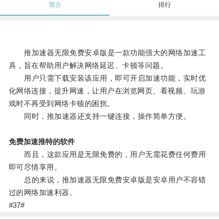
简介
排行
推加速器无限免费安卓版是一款功能强大的网络加速工
具，旨在帮助用户解决网络延迟、卡顿等问题。
用户只需下载安装该应用，即可开启加速功能，实时优
化网络连接，提升网速，让用户在浏览网页、看视频、玩游
戏时不再受到网络卡顿的困扰。
同时，推加速器还支持一键连接，操作简单方便。
免费加速推特的软件
而且，这款应用是无限免费的，用户无需花费任何费用
即可尽情享用。
总的来说，推加速器无限免费安卓版是安卓用户不容错
过的网络加速利器。
#37#