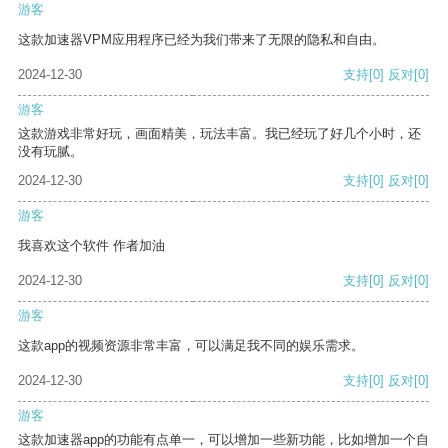
游客
这款加速器VPM应用程序已经为我们带来了无限的隐私和自由。
2024-12-30
支持
[0]
反对
[0]
游客
这款游戏非常好玩，画面精美，玩法丰富。我已经玩了好几个小时，还
没有玩腻。
2024-12-30
支持
[0]
反对
[0]
游客
我喜欢这个软件 作者加油
2024-12-30
支持
[0]
反对
[0]
游客
这款app的视频资源非常丰富，可以满足我不同的娱乐需求。
2024-12-30
支持
[0]
反对
[0]
游客
这款加速器app的功能有点单一，可以增加一些新功能，比如增加一个自