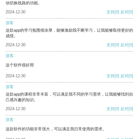
动切换线路的功能。
2024-12-30
支持
[0]
反对
[0]
游客
这款app的学习氛围很浓厚，能够激励我不断学习，让我能够取得更好的
成绩。
2024-12-30
支持
[0]
反对
[0]
游客
这个软件很好用
2024-12-30
支持
[0]
反对
[0]
游客
这款app的课程非常丰富，可以满足我不同的学习需求，让我能够找到自
己感兴趣的知识。
2024-12-30
支持
[0]
反对
[0]
游客
这款软件的功能非常强大，可以满足我日常使用的需求。